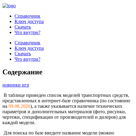
Справочник
Ключ доступа
Скачать
Что внутри?
Справочник
Ключ доступа
Скачать
Что внутри?
Содержание
новинки игр
В таблице приведен список моделей транспортных средств,
представленных в интернет-базе справочника (по состоянию
на
09.08.2026
), а также указывается наличие технических
параметров и дополнительных материалов (фото, рисунки,
чертежи, спецификации от производителей и дилеров) для
каждой модели.
Для поиска по базе введите название модели (можно